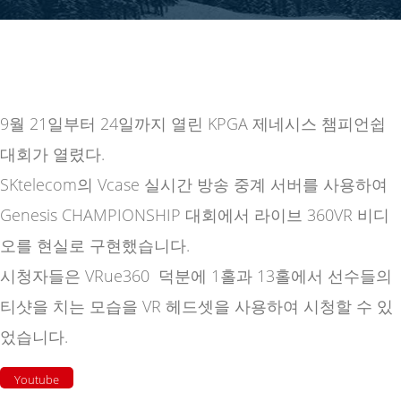
9월 21일부터 24일까지 열린 KPGA 제네시스 챔피언쉽
대회가 열렸다.
SKtelecom의 Vcase 실시간 방송 중계 서버를 사용하여
Genesis CHAMPIONSHIP 대회에서 라이브 360VR 비디
오를 현실로 구현했습니다.
시청자들은 VRue360 덕분에 1홀과 13홀에서 선수들의
티샷을 치는 모습을 VR 헤드셋을 사용하여 시청할 수 있
었습니다.
Youtube