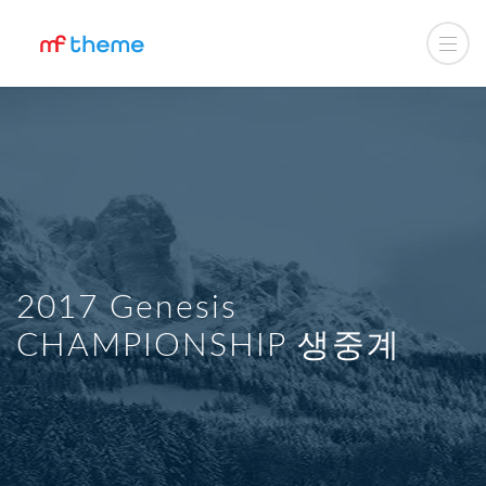
2017 Genesis
CHAMPIONSHIP 생중계